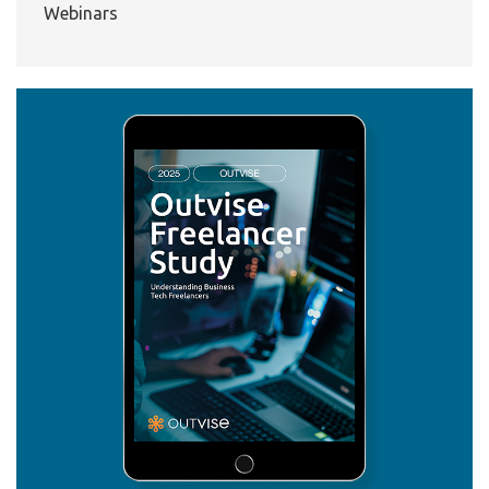
Webinars