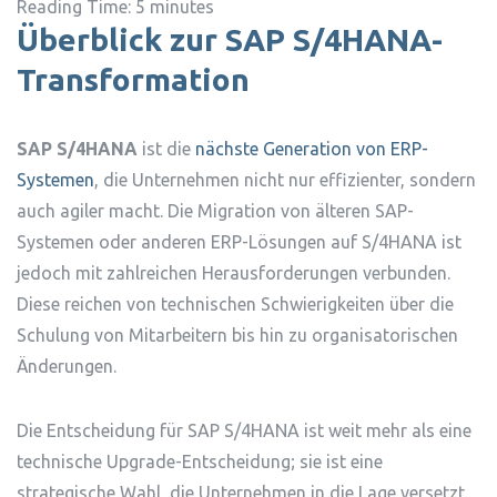
Reading Time:
5
minutes
Überblick zur SAP S/4HANA-
Transformation
SAP S/4HANA
ist die
nächste Generation von ERP-
Systemen
, die Unternehmen nicht nur effizienter, sondern
auch agiler macht. Die Migration von älteren SAP-
Systemen oder anderen ERP-Lösungen auf S/4HANA ist
jedoch mit zahlreichen Herausforderungen verbunden.
Diese reichen von technischen Schwierigkeiten über die
Schulung von Mitarbeitern bis hin zu organisatorischen
Änderungen.
Die Entscheidung für SAP S/4HANA ist weit mehr als eine
technische Upgrade-Entscheidung; sie ist eine
strategische Wahl, die Unternehmen in die Lage versetzt,