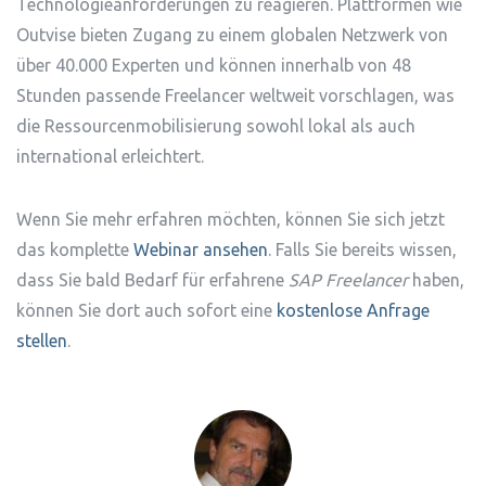
Technologieanforderungen zu reagieren. Plattformen wie
Outvise bieten Zugang zu einem globalen Netzwerk von
über 40.000 Experten und können innerhalb von 48
Stunden passende Freelancer weltweit vorschlagen, was
die Ressourcenmobilisierung sowohl lokal als auch
international erleichtert.
Wenn Sie mehr erfahren möchten, können Sie sich jetzt
das komplette
Webinar ansehen
. Falls Sie bereits wissen,
dass Sie bald Bedarf für erfahrene
SAP Freelancer
haben,
können Sie dort auch sofort eine
kostenlose Anfrage
stellen
.