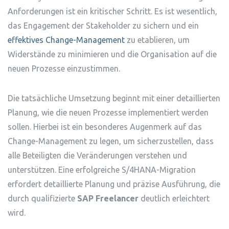
Anforderungen ist ein kritischer Schritt. Es ist wesentlich,
das Engagement der Stakeholder zu sichern und ein
effektives Change-Management
zu etablieren, um
Widerstände zu minimieren und die Organisation auf die
neuen Prozesse einzustimmen.
Die tatsächliche Umsetzung beginnt mit einer detaillierten
Planung, wie die neuen Prozesse implementiert werden
sollen. Hierbei ist ein besonderes Augenmerk auf das
Change-Management zu legen, um sicherzustellen, dass
alle Beteiligten die Veränderungen verstehen und
unterstützen. Eine erfolgreiche S/4HANA-Migration
erfordert detaillierte Planung und präzise Ausführung, die
durch qualifizierte
SAP Freelancer
deutlich erleichtert
wird.