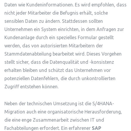
Daten wie Kundeninformationen. Es wird empfohlen, dass
nicht jeder Mitarbeiter die Befugnis erhält, solche
sensiblen Daten zu ändern. Stattdessen sollten
Unternehmen ein System einrichten, in dem Anfragen zur
Kundenanlage durch ein spezielles Formular gestellt
werden, das von autorisierten Mitarbeitern der
Stammdatenabteilung bearbeitet wird. Dieses Vorgehen
stellt sicher, dass die Datenqualität und -konsistenz
erhalten bleiben und schützt das Unternehmen vor
potenziellen Datenfehlern, die durch unkontrollierten
Zugriff entstehen können.
Neben der technischen Umsetzung ist die S/4HANA-
Migration auch eine organisatorische Herausforderung,
die eine enge Zusammenarbeit zwischen IT und
Fachabteilungen erfordert. Ein erfahrener
SAP