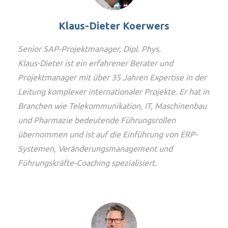
Klaus-Dieter Koerwers
Senior SAP-Projektmanager, Dipl. Phys.
Klaus-Dieter ist ein erfahrener Berater und
Projektmanager mit über 35 Jahren Expertise in der
Leitung komplexer internationaler Projekte. Er hat in
Branchen wie Telekommunikation, IT, Maschinenbau
und Pharmazie bedeutende Führungsrollen
übernommen und ist auf die Einführung von ERP-
Systemen, Veränderungsmanagement und
Führungskräfte-Coaching spezialisiert.