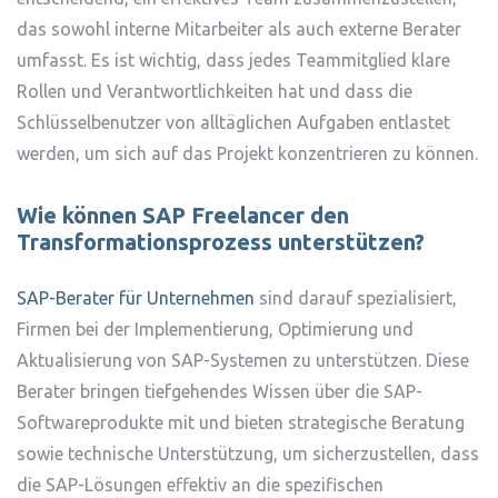
das sowohl interne Mitarbeiter als auch externe Berater
umfasst. Es ist wichtig, dass jedes Teammitglied klare
Rollen und Verantwortlichkeiten hat und dass die
Schlüsselbenutzer von alltäglichen Aufgaben entlastet
werden, um sich auf das Projekt konzentrieren zu können.
Wie können SAP Freelancer den
Transformationsprozess unterstützen?
SAP-Berater für Unternehmen
sind darauf spezialisiert,
Firmen bei der Implementierung, Optimierung und
Aktualisierung von SAP-Systemen zu unterstützen. Diese
Berater bringen tiefgehendes Wissen über die SAP-
Softwareprodukte mit und bieten strategische Beratung
sowie technische Unterstützung, um sicherzustellen, dass
die SAP-Lösungen effektiv an die spezifischen