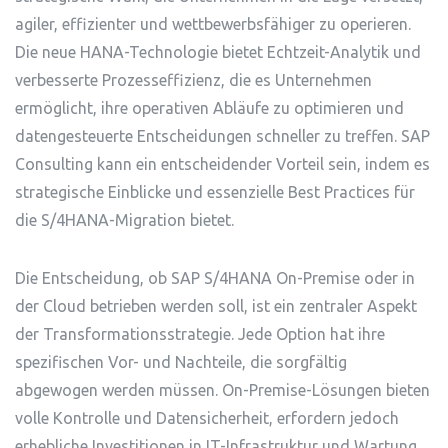
agiler, effizienter und wettbewerbsfähiger zu operieren.
Die neue HANA-Technologie bietet Echtzeit-Analytik und
verbesserte Prozesseffizienz, die es Unternehmen
ermöglicht, ihre operativen Abläufe zu optimieren und
datengesteuerte Entscheidungen schneller zu treffen. SAP
Consulting kann ein entscheidender Vorteil sein, indem es
strategische Einblicke und essenzielle Best Practices für
die S/4HANA-Migration bietet.
Die Entscheidung, ob SAP S/4HANA On-Premise oder in
der Cloud betrieben werden soll, ist ein zentraler Aspekt
der Transformationsstrategie. Jede Option hat ihre
spezifischen Vor- und Nachteile, die sorgfältig
abgewogen werden müssen. On-Premise-Lösungen bieten
volle Kontrolle und Datensicherheit, erfordern jedoch
erhebliche Investitionen in IT-Infrastruktur und Wartung.