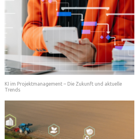
KI im Projektmanagement – Die Zukunft und aktuelle
Trends