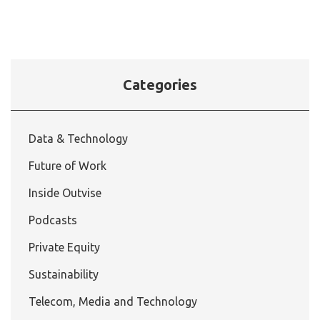
Categories
Data & Technology
Future of Work
Inside Outvise
Podcasts
Private Equity
Sustainability
Telecom, Media and Technology