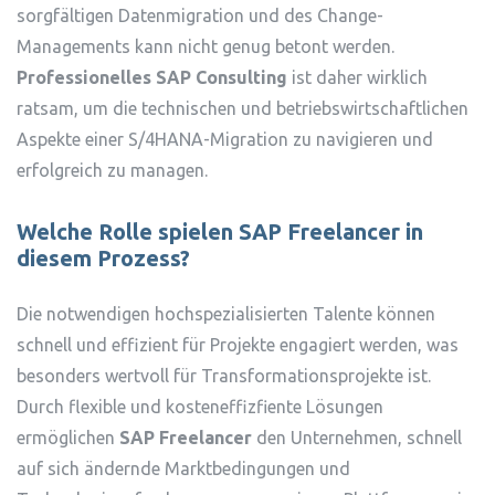
sorgfältigen Datenmigration und des Change-
Managements kann nicht genug betont werden.
Professionelles SAP Consulting
ist daher wirklich
ratsam, um die technischen und betriebswirtschaftlichen
Aspekte einer S/4HANA-Migration zu navigieren und
erfolgreich zu managen.
Welche Rolle spielen SAP Freelancer in
diesem Prozess?
Die notwendigen hochspezialisierten Talente können
schnell und effizient für Projekte engagiert werden, was
besonders wertvoll für Transformationsprojekte ist.
Durch flexible und kosteneffizfiente Lösungen
ermöglichen
SAP Freelancer
den Unternehmen, schnell
auf sich ändernde Marktbedingungen und