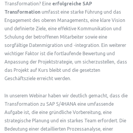
Transformation? Eine
erfolgreiche SAP
Transformation
umfasst eine starke Führung und das
Engagement des oberen Managements, eine klare Vision
und definierte Ziele, eine effektive Kommunikation und
Schulung der betroffenen Mitarbeiter sowie eine
sorgfältige Datenmigration und -integration. Ein weiterer
wichtiger Faktor ist die fortlaufende Bewertung und
Anpassung der Projektstrategie, um sicherzustellen, dass
das Projekt auf Kurs bleibt und die gesetzten
Geschäftsziele erreicht werden.
In unserem Webinar haben wir deutlich gemacht, dass die
Transformation zu SAP S/4HANA eine umfassende
Aufgabe ist, die eine gründliche Vorbereitung, eine
strategische Planung und ein starkes Team erfordert. Die
Bedeutung einer detaillierten Prozessanalyse, einer