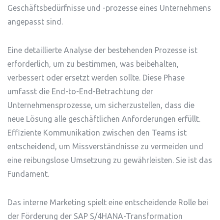
Geschäftsbedürfnisse und -prozesse eines Unternehmens
angepasst sind.
Eine detaillierte Analyse der bestehenden Prozesse ist
erforderlich, um zu bestimmen, was beibehalten,
verbessert oder ersetzt werden sollte. Diese Phase
umfasst die End-to-End-Betrachtung der
Unternehmensprozesse, um sicherzustellen, dass die
neue Lösung alle geschäftlichen Anforderungen erfüllt.
Effiziente Kommunikation zwischen den Teams ist
entscheidend, um Missverständnisse zu vermeiden und
eine reibungslose Umsetzung zu gewährleisten. Sie ist das
Fundament.
Das interne Marketing spielt eine entscheidende Rolle bei
der Förderung der SAP S/4HANA-Transformation