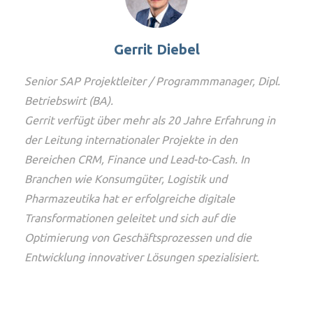
Gerrit Diebel
Senior SAP Projektleiter / Programmmanager, Dipl.
Betriebswirt (BA).
Gerrit verfügt über mehr als 20 Jahre Erfahrung in
der Leitung internationaler Projekte in den
Bereichen CRM, Finance und Lead-to-Cash. In
Branchen wie Konsumgüter, Logistik und
Pharmazeutika hat er erfolgreiche digitale
Transformationen geleitet und sich auf die
Optimierung von Geschäftsprozessen und die
Entwicklung innovativer Lösungen spezialisiert.