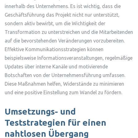
innerhalb des Unternehmens. Es ist wichtig, dass die
Geschäftsführung das Projekt nicht nur unterstützt,
sondern aktiv bewirbt, um die Wichtigkeit der
Transformation zu unterstreichen und die Mitarbeitenden
auf die bevorstehenden Veränderungen vorzubereiten.
Effektive Kommunikationsstrategien können
beispielsweise Informationsveranstaltungen, regelmäßige
Updates über interne Kanäle und motivierende
Botschaften von der Unternehmensführung umfassen.
Diese Maßnahmen helfen, Widerstände zu minimieren
und eine positive Einstellung zum Wandel zu fördern.
Umsetzungs- und
Teststrategien für einen
nahtlosen Übergang