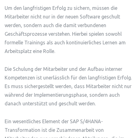
Um den langfristigen Erfolg zu sichern, müssen die
Mitarbeiter nicht nur in der neuen Software geschult
werden, sondern auch die damit verbundenen
Geschäftsprozesse verstehen. Hierbei spielen sowohl
formelle Trainings als auch kontinuierliches Lernen am
Arbeitsplatz eine Rolle.
Die Schulung der Mitarbeiter und der Aufbau interner
Kompetenzen ist unerlässlich für den langfristigen Erfolg.
Es muss sichergestellt werden, dass Mitarbeiter nicht nur
während der Implementierungsphase, sondern auch
danach unterstützt und geschult werden.
Ein wesentliches Element der SAP S/4HANA-
Transformation ist die Zusammenarbeit von