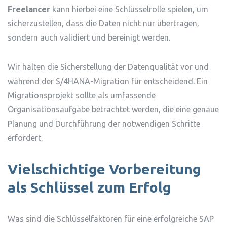
Freelancer
kann hierbei eine Schlüsselrolle spielen, um
sicherzustellen, dass die Daten nicht nur übertragen,
sondern auch validiert und bereinigt werden.
Wir halten die Sicherstellung der Datenqualität vor und
während der S/4HANA-Migration für entscheidend. Ein
Migrationsprojekt sollte als umfassende
Organisationsaufgabe betrachtet werden, die eine genaue
Planung und Durchführung der notwendigen Schritte
erfordert.
Vielschichtige Vorbereitung
als Schlüssel zum Erfolg
Was sind die Schlüsselfaktoren für eine erfolgreiche SAP