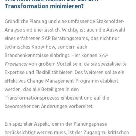
Transformation minimieren?
Gründliche Planung und eine umfassende Stakeholder-
Analyse sind unerlässlich. Wichtig ist auch die Auswahl
eines erfahrenen SAP Beratungsteams, das nicht nur
technisches Know-how, sondern auch
Branchenkenntnisse einbringt. Hier können
SAP
Freelancer
von großem Vorteil sein, da sie spezialisierte
Expertise und Flexibilität bieten. Des Weiteren sollte ein
effektives Change-Management-Programm etabliert
werden, das alle Beteiligten in den
Transformationsprozess einbezieht und auf die
bevorstehenden Änderungen vorbereitet.
Ein spezieller Aspekt, der in der Planungsphase
berücksichtigt werden muss, ist der Zugang zu kritischen