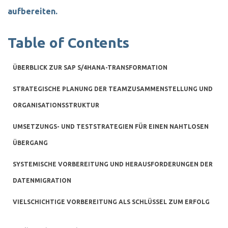
aufbereiten.
Table of Contents
ÜBERBLICK ZUR SAP S/4HANA-TRANSFORMATION
STRATEGISCHE PLANUNG DER TEAMZUSAMMENSTELLUNG UND
ORGANISATIONSSTRUKTUR
UMSETZUNGS- UND TESTSTRATEGIEN FÜR EINEN NAHTLOSEN
ÜBERGANG
SYSTEMISCHE VORBEREITUNG UND HERAUSFORDERUNGEN DER
DATENMIGRATION
VIELSCHICHTIGE VORBEREITUNG ALS SCHLÜSSEL ZUM ERFOLG