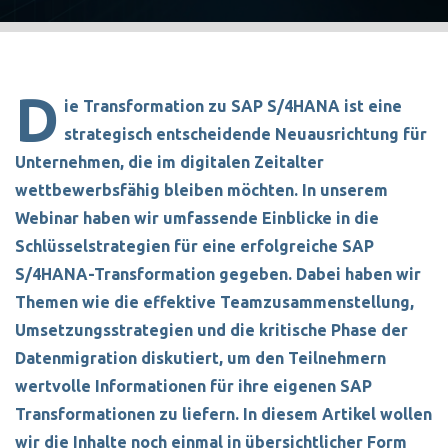
D
ie Transformation zu SAP S/4HANA ist eine
strategisch entscheidende Neuausrichtung für
Unternehmen, die im digitalen Zeitalter
wettbewerbsfähig bleiben möchten. In unserem
Webinar haben wir umfassende Einblicke in die
Schlüsselstrategien für eine erfolgreiche SAP
S/4HANA-Transformation gegeben. Dabei haben wir
Themen wie die effektive Teamzusammenstellung,
Umsetzungsstrategien und die kritische Phase der
Datenmigration diskutiert, um den Teilnehmern
wertvolle Informationen für ihre eigenen SAP
Transformationen zu liefern. In diesem Artikel wollen
wir die Inhalte noch einmal in übersichtlicher Form