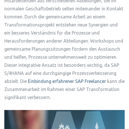
Mitarbeitenden aus verschiedenen Abteilungen, die im
normalen Geschäftsbetrieb selten miteinander in Kontakt
kommen. Durch die gemeinsame Arbeit an einem
Transformationsprojekt entstehen neue Synergien und
ein besseres Verständnis für die Prozesse und
Herausforderungen anderer Abteilungen. Workshops und
gemeinsame Planungssitzungen fördern den Austausch
und helfen, Prozesse unternehmensweit zu optimieren.
Dieser integrative Ansatz ist besonders wichtig, da SAP
S/4HANA auf eine durchgängige Prozessverbesserung
abzielt. Die
Einbindung erfahrener SAP Freelancer
kann die
Zusammenarbeit im Rahmen einer SAP Transformation
signifikant verbessern.