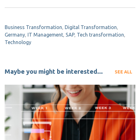
Business Transformation
,
Digital Transformation
,
Germany
,
IT Management
,
SAP
,
Tech transformation
,
Technology
Maybe you might be interested...
SEE ALL