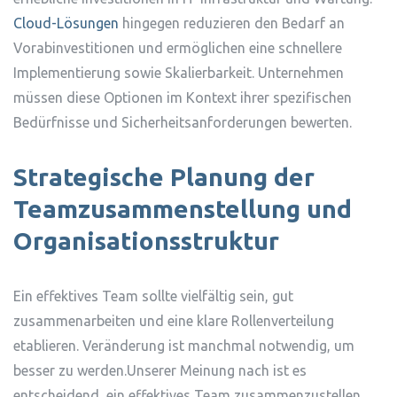
Cloud-Lösungen
hingegen reduzieren den Bedarf an
Vorabinvestitionen und ermöglichen eine schnellere
Implementierung sowie Skalierbarkeit. Unternehmen
müssen diese Optionen im Kontext ihrer spezifischen
Bedürfnisse und Sicherheitsanforderungen bewerten.
Strategische Planung der
Teamzusammenstellung und
Organisationsstruktur
Ein effektives Team sollte vielfältig sein, gut
zusammenarbeiten und eine klare Rollenverteilung
etablieren. Veränderung ist manchmal notwendig, um
besser zu werden.Unserer Meinung nach ist es
entscheidend, ein effektives Team zusammenzustellen,