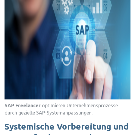
SAP Freelancer
optimieren Unternehmensprozesse
durch gezielte SAP-Systemanpassungen.
Systemische Vorbereitung und