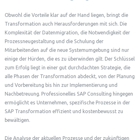
Obwohl die Vorteile klar auf der Hand liegen, bringt die
Transformation auch Herausforderungen mit sich. Die
Komplexität der Datenmigration, die Notwendigkeit der
Prozessneugestaltung und die Schulung der
Mitarbeitenden auf die neue Systemumgebung sind nur
einige der Hürden, die es zu überwinden gilt. Der Schlüssel
zum Erfolg liegt in einer gut durchdachten Strategie, die
alle Phasen der Transformation abdeckt, von der Planung
und Vorbereitung bis hin zur Implementierung und
Nachbetreuung. Professionelles SAP Consulting hingegen
ermöglicht es Unternehmen, spezifische Prozesse in der
SAP Transformation effizient und kostenbewusst zu
bewältigen.
Die Analyse der aktuellen Prozesse und der zukünftigen