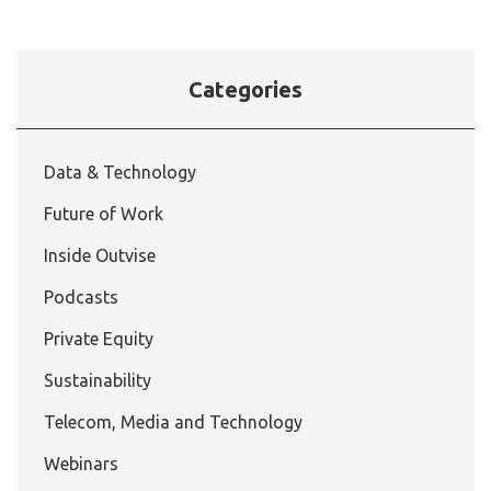
Categories
Data & Technology
Future of Work
Inside Outvise
Podcasts
Private Equity
Sustainability
Telecom, Media and Technology
Webinars