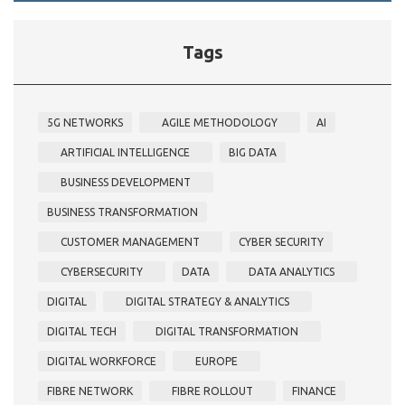
Tags
5G NETWORKS
AGILE METHODOLOGY
AI
ARTIFICIAL INTELLIGENCE
BIG DATA
BUSINESS DEVELOPMENT
BUSINESS TRANSFORMATION
CUSTOMER MANAGEMENT
CYBER SECURITY
CYBERSECURITY
DATA
DATA ANALYTICS
DIGITAL
DIGITAL STRATEGY & ANALYTICS
DIGITAL TECH
DIGITAL TRANSFORMATION
DIGITAL WORKFORCE
EUROPE
FIBRE NETWORK
FIBRE ROLLOUT
FINANCE