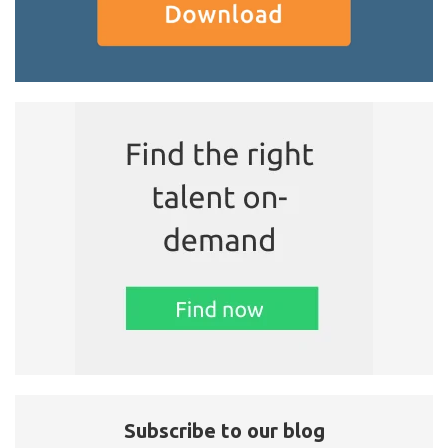
Subscribe to our blog