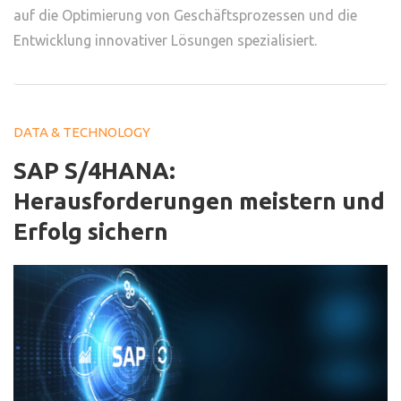
auf die Optimierung von Geschäftsprozessen und die
Entwicklung innovativer Lösungen spezialisiert.
DATA & TECHNOLOGY
SAP S/4HANA:
Herausforderungen meistern und
Erfolg sichern