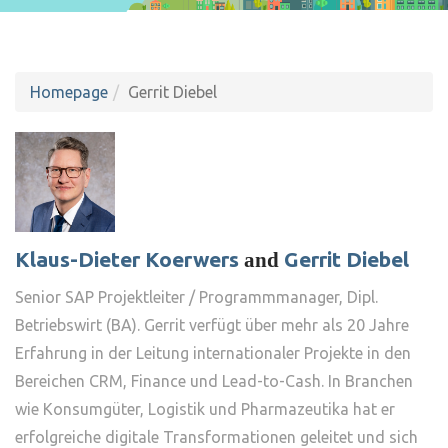
Homepage
Gerrit Diebel
Klaus-Dieter Koerwers
Gerrit Diebel
and
Senior SAP Projektleiter / Programmmanager, Dipl.
Betriebswirt (BA). Gerrit verfügt über mehr als 20 Jahre
Erfahrung in der Leitung internationaler Projekte in den
Bereichen CRM, Finance und Lead-to-Cash. In Branchen
wie Konsumgüter, Logistik und Pharmazeutika hat er
erfolgreiche digitale Transformationen geleitet und sich