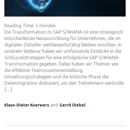
Reading Time:
5
minutes
Die Transformation zu SAP S/4HANA ist eine strategisch
entscheidende Neuausrichtung für Unternehmen, die im
digitalen Zeitalter wettbewerbsfähig bleiben möchten. In
unserem Webinar haben wir umfassende Einblicke in die
Schlüsselstrategien für eine erfolgreiche SAP S/4HANA-
Transformation gegeben. Dabei haben wir Themen wie
die effektive Teamzusammenstellung,
Umsetzungsstrategien und die kritische Phase der
Datenmigration diskutiert, um den Teilnehmern wertvolle
[…]
and
Klaus-Dieter Koerwers
Gerrit Diebel